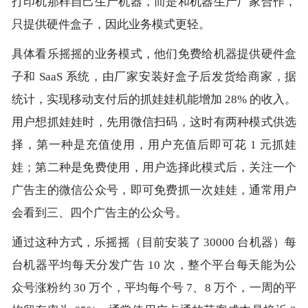
打印机那样自己生产机器，而是和机器生产厂家合作，
只提供硬件盒子，因此业务模式更轻。
具体看乐摇摇的业务模式，他们免费给机器提供硬件盒
子和 SaaS 系统，由厂家安装好盒子后发货给商家，据
统计，实现移动支付后的抓娃娃机能增加 28% 的收入。
用户想抓娃娃时，先用微信扫码，这时有两种模式供选
择，第一种是充值使用，用户充值后即可花 1 元抓娃
娃；第二种是免费使用，用户选择此模式后，关注一个
广告主的微信公众号，即可免费抓一次娃娃，通常用户
会看到三、四个广告主的公众号。
通过这种方式，乐摇摇（目前安装了 30000 台机器）每
台机器平均每天分发广告 10 次，整个平台每天能为公
众号涨粉约 30 万个，平均每个号 7、8 万个，一周的平