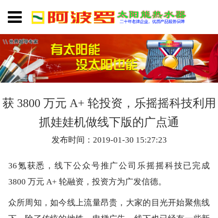
获 3800 万元 A+ 轮投资，乐摇摇科技利用
抓娃娃机做线下版的广点通
发布时间：2019-01-30 15:27:23
36氪获悉，线下公众号推广公司乐摇摇科技已完成
3800 万元 A+ 轮融资，投资方为广发信德。
众所周知，如今线上流量昂贵，大家的目光开始聚焦线