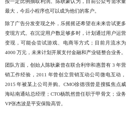
按一定比例抽取利润。陈耿豪认为，目前公众号需求量
最大，今后小程序也可以成为他们的客户。
除了广告分发变现之外，乐摇摇还希望在未来尝试更多
变现方式。在沉淀用户数足够多时，计划通过用户运营
变现，可能会尝试游戏、电商等方式；目前月流水为
4000 万元，未来计划开展支付金融和产业链整合业务。
团队方面，创始人陈耿豪曾在联合利华和惠普有 3 年营
销工作经验，2011 年曾创立营销互动公司微电互动，
2015 年被某上公司并购。CMO徐德强曾是搜狐焦点威
海站南通站总经理；CTO杨凯然曾任职于甲骨文；业务
VP张杰波是平安保险高管。